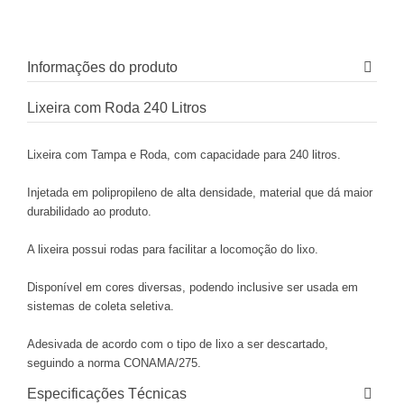
Informações do produto
Lixeira com Roda 240 Litros
Lixeira com Tampa e Roda, com capacidade para 240 litros.
Injetada em polipropileno de alta densidade, material que dá maior
durabilidado ao produto.
A lixeira possui rodas para facilitar a locomoção do lixo.
Disponível em cores diversas, podendo inclusive ser usada em
sistemas de coleta seletiva.
Adesivada de acordo com o tipo de lixo a ser descartado,
seguindo a norma CONAMA/275.
Especificações Técnicas