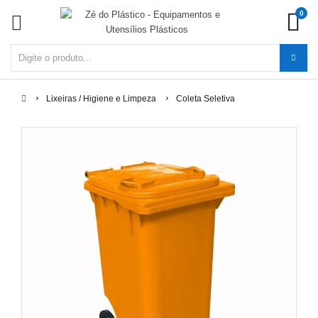
0
Lixeiras / Higiene e Limpeza
Coleta Seletiva