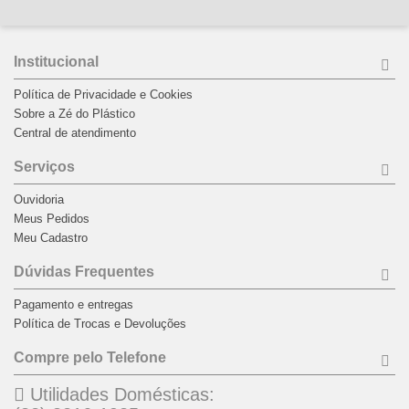
Institucional
Política de Privacidade e Cookies
Sobre a Zé do Plástico
Central de atendimento
Serviços
Ouvidoria
Meus Pedidos
Meu Cadastro
Dúvidas Frequentes
Pagamento e entregas
Política de Trocas e Devoluções
Compre pelo Telefone
Utilidades Domésticas: