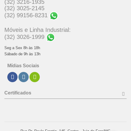
(32) 3216-1935
(32) 3025-2145
(32) 99156-8231
Móveis e Linha Industrial:
(32) 3026-1999
Seg a Sex 8h às 18h
Sábado de 9h às 13h
Mídias Sociais
Certificados