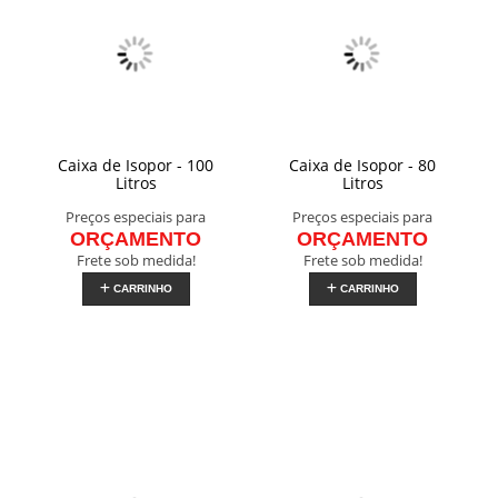
Caixa de Isopor - 100
Caixa de Isopor - 80
Litros
Litros
Preços especiais para
Preços especiais para
ORÇAMENTO
ORÇAMENTO
Frete sob medida!
Frete sob medida!
CARRINHO
CARRINHO