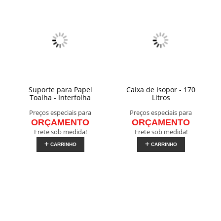
Suporte para Papel
Caixa de Isopor - 170
Toalha - Interfolha
Litros
Preços especiais para
Preços especiais para
ORÇAMENTO
ORÇAMENTO
Frete sob medida!
Frete sob medida!
CARRINHO
CARRINHO