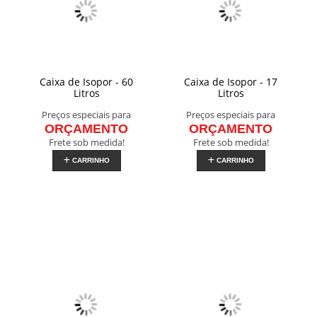
Caixa de Isopor - 60
Caixa de Isopor - 17
Litros
Litros
Preços especiais para
Preços especiais para
ORÇAMENTO
ORÇAMENTO
Frete sob medida!
Frete sob medida!
CARRINHO
CARRINHO