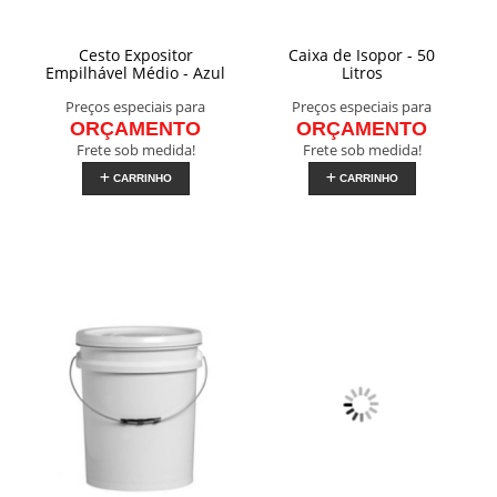
Cesto Expositor
Caixa de Isopor - 50
Empilhável Médio - Azul
Litros
Preços especiais para
Preços especiais para
ORÇAMENTO
ORÇAMENTO
Frete sob medida!
Frete sob medida!
CARRINHO
CARRINHO