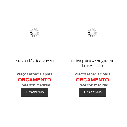
Mesa Plástica 70x70
Caixa para Açougue 40
Litros - L25
Preços especiais para
Preços especiais para
ORÇAMENTO
ORÇAMENTO
Frete sob medida!
Frete sob medida!
CARRINHO
CARRINHO