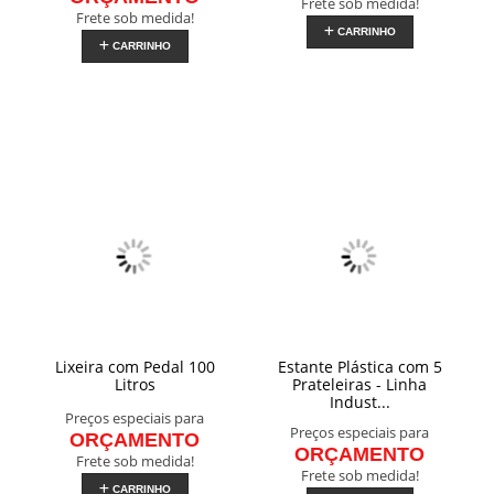
Frete sob medida!
Frete sob medida!
CARRINHO
CARRINHO
Lixeira com Pedal 100
Estante Plástica com 5
Litros
Prateleiras - Linha
Indust...
Preços especiais para
Preços especiais para
ORÇAMENTO
ORÇAMENTO
Frete sob medida!
Frete sob medida!
CARRINHO