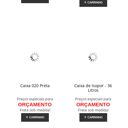
CARRINHO
Caixa 020 Preta
Caixa de Isopor - 36
Litros
Preços especiais para
Preços especiais para
ORÇAMENTO
ORÇAMENTO
Frete sob medida!
Frete sob medida!
CARRINHO
CARRINHO