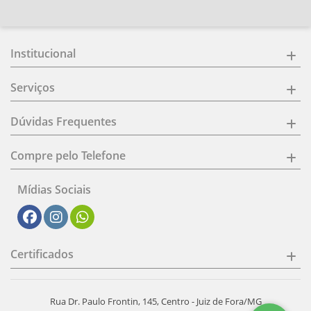
Institucional
Serviços
Dúvidas Frequentes
Compre pelo Telefone
Mídias Sociais
Certificados
Rua Dr. Paulo Frontin, 145, Centro - Juiz de Fora/MG