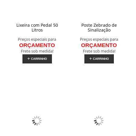
Lixeira com Pedal 50
Poste Zebrado de
Litros
Sinalização
Preços especiais para
Preços especiais para
ORÇAMENTO
ORÇAMENTO
Frete sob medida!
Frete sob medida!
CARRINHO
CARRINHO