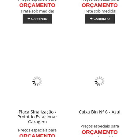
ORÇAMENTO
ORÇAMENTO
Frete sob medida!
Frete sob medida!
CARRINHO
CARRINHO
Placa Sinalização -
Caixa Bin Nº 6 - Azul
Proibido Estacionar
Garagem
Preços especiais para
Preços especiais para
ORÇAMENTO
ORÇAMENTO